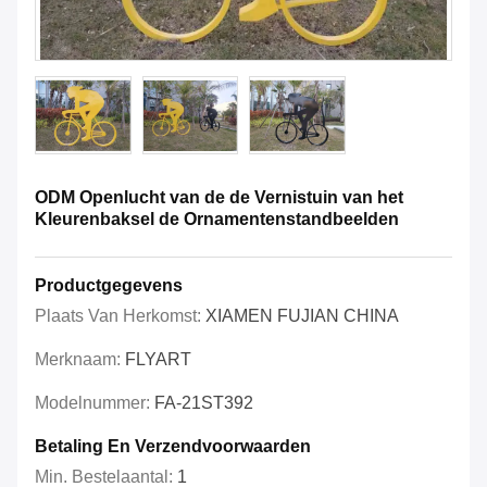
ODM Openlucht van de de Vernistuin van het
Kleurenbaksel de Ornamentenstandbeelden
Productgegevens
Plaats Van Herkomst:
XIAMEN FUJIAN CHINA
Merknaam:
FLYART
Modelnummer:
FA-21ST392
Betaling En Verzendvoorwaarden
Min. Bestelaantal:
1