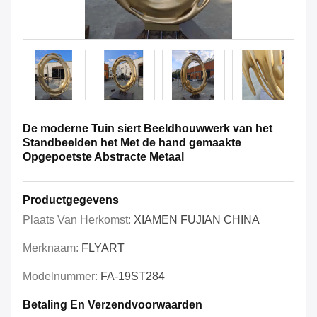
De moderne Tuin siert Beeldhouwwerk van het
Standbeelden het Met de hand gemaakte
Opgepoetste Abstracte Metaal
Productgegevens
Plaats Van Herkomst:
XIAMEN FUJIAN CHINA
Merknaam:
FLYART
Modelnummer:
FA-19ST284
Betaling En Verzendvoorwaarden