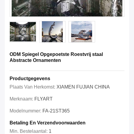
ODM Spiegel Opgepoetste Roestvrij staal
Abstracte Ornamenten
Productgegevens
Plaats Van Herkomst:
XIAMEN FUJIAN CHINA
Merknaam:
FLYART
Modelnummer:
FA-21ST365
Betaling En Verzendvoorwaarden
Min. Bestelaantal:
1