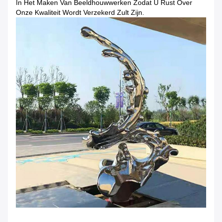
In Het Maken Van Beeldhouwwerken Zodat U Rust Over
Onze Kwaliteit Wordt Verzekerd Zult Zijn.