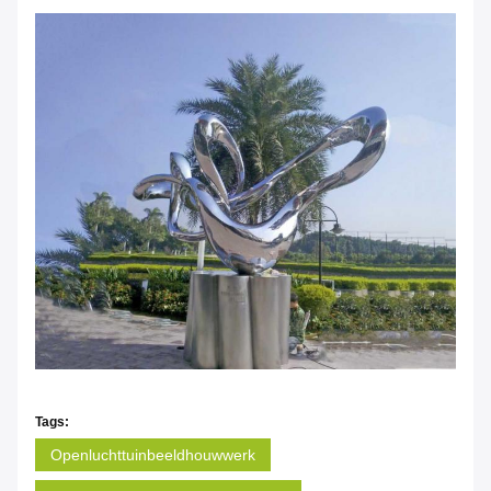
Tags:
Openluchttuinbeeldhouwwerk