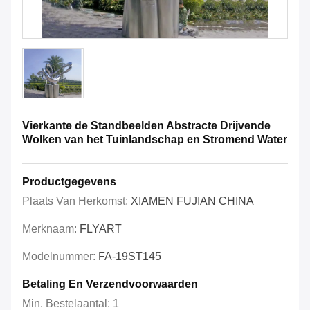
Vierkante de Standbeelden Abstracte Drijvende
Wolken van het Tuinlandschap en Stromend Water
Productgegevens
Plaats Van Herkomst:
XIAMEN FUJIAN CHINA
Merknaam:
FLYART
Modelnummer:
FA-19ST145
Betaling En Verzendvoorwaarden
Min. Bestelaantal:
1