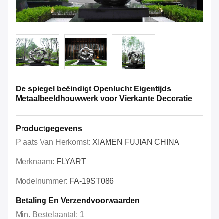
De spiegel beëindigt Openlucht Eigentijds
Metaalbeeldhouwwerk voor Vierkante Decoratie
Productgegevens
Plaats Van Herkomst:
XIAMEN FUJIAN CHINA
Merknaam:
FLYART
Modelnummer:
FA-19ST086
Betaling En Verzendvoorwaarden
Min. Bestelaantal:
1