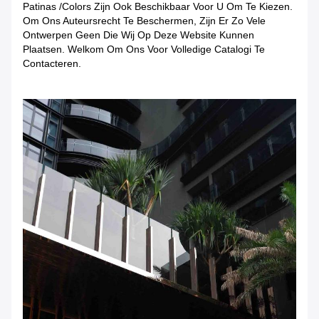
Patinas /colors Zijn Ook Beschikbaar Voor U Om Te Kiezen.
Om Ons Auteursrecht Te Beschermen, Zijn Er Zo Vele
Ontwerpen Geen Die Wij Op Deze Website Kunnen
Plaatsen. Welkom Om Ons Voor Volledige Catalogi Te
Contacteren.