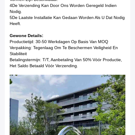
4De Verzending Kan Door Ons Worden Geregeld Indien
Nodig.
5De Laatste Installatie Kan Gedaan Worden Als U Dat Nodig
Heeft.
Gewone Details:
Productietijd: 30-50 Werkdagen Op Basis Van MOQ
Verpakking: Tegenlaag Om Te Beschermen Veiligheid En
Stabiliteit
Betalingstermijn: T/T, Aanbetaling Van 50% Vóór Productie,
Het Saldo Betaald Vóór Verzending.