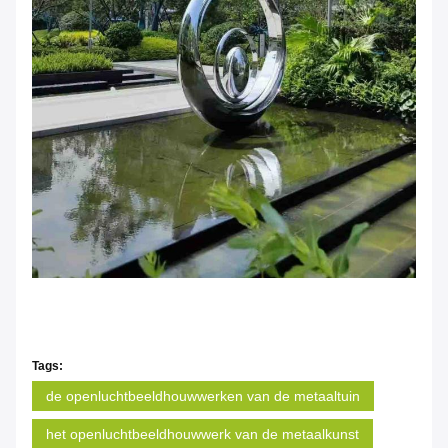
Tags:
de openluchtbeeldhouwwerken van de metaaltuin
het openluchtbeeldhouwwerk van de metaalkunst