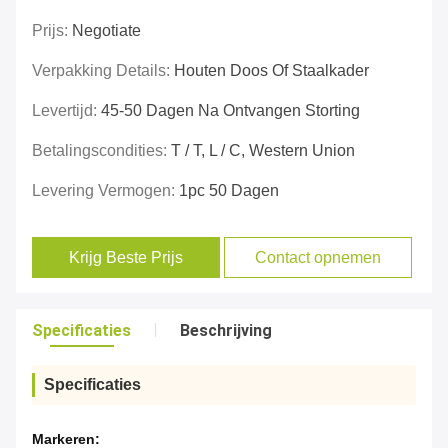
Prijs:
Negotiate
Verpakking Details:
Houten Doos Of Staalkader
Levertijd:
45-50 Dagen Na Ontvangen Storting
Betalingscondities:
T / T, L / C, Western Union
Levering Vermogen:
1pc 50 Dagen
Krijg Beste Prijs
Contact opnemen
Specificaties
Beschrijving
Specificaties
Markeren: