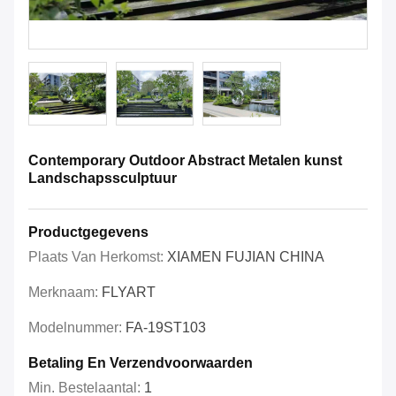
Contemporary Outdoor Abstract Metalen kunst
Landschapssculptuur
Productgegevens
Plaats Van Herkomst:
XIAMEN FUJIAN CHINA
Merknaam:
FLYART
Modelnummer:
FA-19ST103
Betaling En Verzendvoorwaarden
Min. Bestelaantal:
1