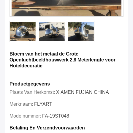
Bloem van het metaal de Grote
Openluchtbeeldhouwwerk 2,8 Meterlengte voor
Hoteldecoratie
Productgegevens
Plaats Van Herkomst:
XIAMEN FUJIAN CHINA
Merknaam:
FLYART
Modelnummer:
FA-19ST048
Betaling En Verzendvoorwaarden