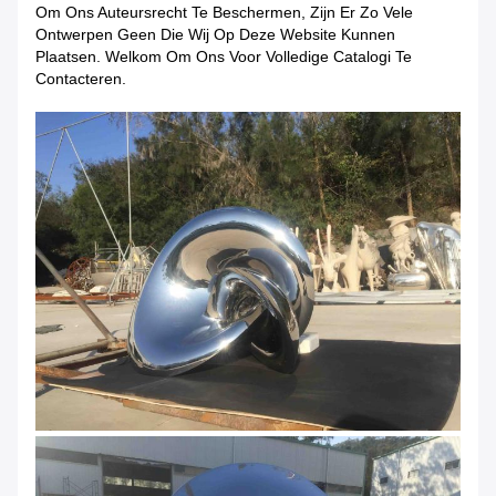
Om Ons Auteursrecht Te Beschermen, Zijn Er Zo Vele
Ontwerpen Geen Die Wij Op Deze Website Kunnen
Plaatsen. Welkom Om Ons Voor Volledige Catalogi Te
Contacteren.