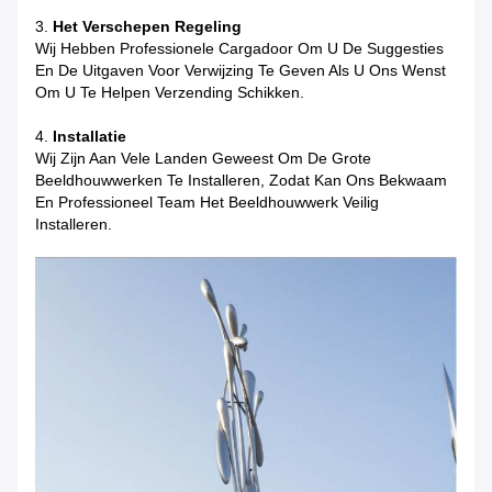
3.
Het Verschepen Regeling
Wij Hebben Professionele Cargadoor Om U De Suggesties
En De Uitgaven Voor Verwijzing Te Geven Als U Ons Wenst
Om U Te Helpen Verzending Schikken.
4.
Installatie
Wij Zijn Aan Vele Landen Geweest Om De Grote
Beeldhouwwerken Te Installeren, Zodat Kan Ons Bekwaam
En Professioneel Team Het Beeldhouwwerk Veilig
Installeren.