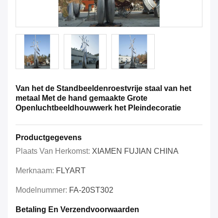
Van het de Standbeeldenroestvrije staal van het
metaal Met de hand gemaakte Grote
Openluchtbeeldhouwwerk het Pleindecoratie
Productgegevens
Plaats Van Herkomst:
XIAMEN FUJIAN CHINA
Merknaam:
FLYART
Modelnummer:
FA-20ST302
Betaling En Verzendvoorwaarden