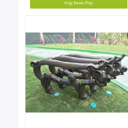
Krijg Beste Prijs