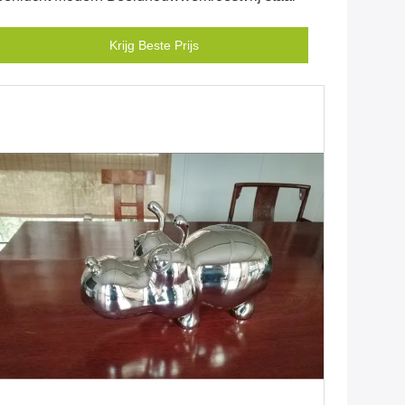
Krijg Beste Prijs