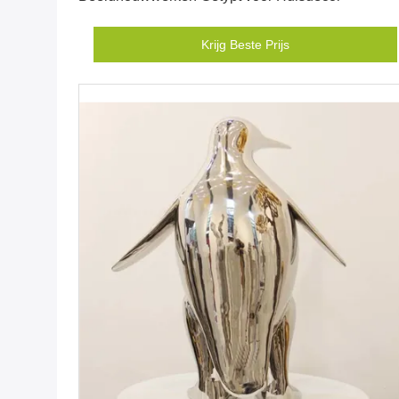
Krijg Beste Prijs