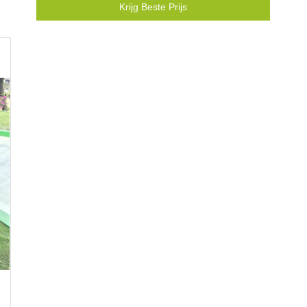
Krijg Beste Prijs