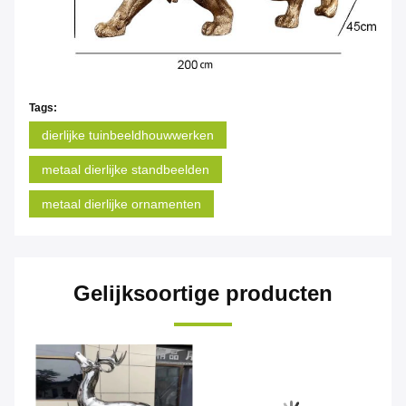
Tags:
dierlijke tuinbeeldhouwwerken
metaal dierlijke standbeelden
metaal dierlijke ornamenten
Gelijksoortige producten