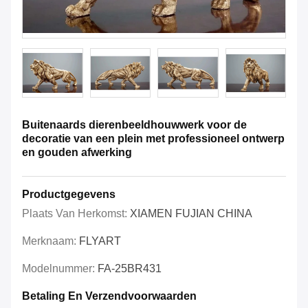
Buitenaards dierenbeeldhouwwerk voor de
decoratie van een plein met professioneel ontwerp
en gouden afwerking
Productgegevens
Plaats Van Herkomst:
XIAMEN FUJIAN CHINA
Merknaam:
FLYART
Modelnummer:
FA-25BR431
Betaling En Verzendvoorwaarden