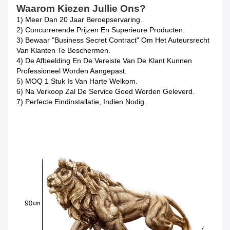
Waarom Kiezen Jullie Ons?
1) Meer Dan 20 Jaar Beroepservaring.
2) Concurrerende Prijzen En Superieure Producten.
3) Bewaar "Business Secret Contract" Om Het Auteursrecht
Van Klanten Te Beschermen.
4) De Afbeelding En De Vereiste Van De Klant Kunnen
Professioneel Worden Aangepast.
5) MOQ 1 Stuk Is Van Harte Welkom.
6) Na Verkoop Zal De Service Goed Worden Geleverd.
7) Perfecte Eindinstallatie, Indien Nodig.