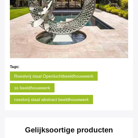
Tags:
Roestvrij staal Openluchtbeeldhouwwerk
ss beeldhouwwerk
roestvrij staal abstract beeldhouwwerk
Gelijksoortige producten