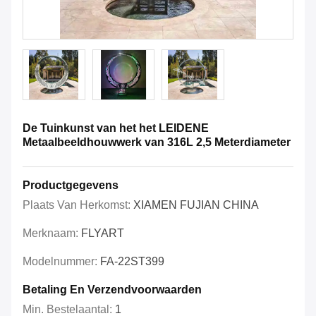
De Tuinkunst van het het LEIDENE
Metaalbeeldhouwwerk van 316L 2,5 Meterdiameter
Productgegevens
Plaats Van Herkomst:
XIAMEN FUJIAN CHINA
Merknaam:
FLYART
Modelnummer:
FA-22ST399
Betaling En Verzendvoorwaarden
Min. Bestelaantal:
1