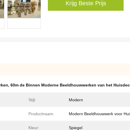
Krijg Beste Prijs
rken
,
60m de Binnen Moderne Beeldhouwwerken van het Huisdec
Stijl:
Modern
Productnaam:
Modern Beeldhouwwerk voor Hui
Kleur:
Spiegel