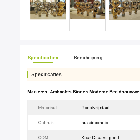
Specificaties
Beschrijving
Specificaties
Markeren:
Ambachts Binnen Moderne Beeldhouwwe
Materiaal:
Roestvrij staal
Gebruik:
huisdecoratie
ODM:
Keur Douane goed