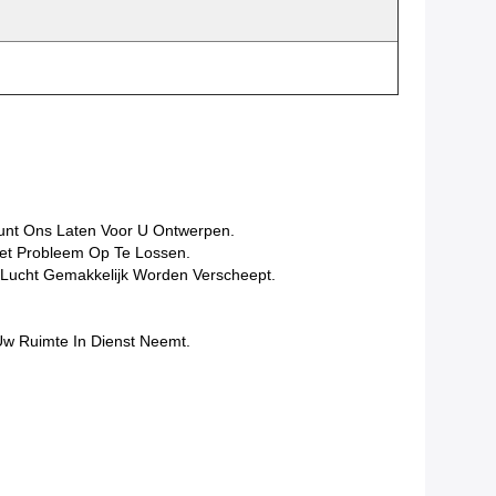
unt Ons Laten Voor U Ontwerpen.
et Probleem Op Te Lossen.
Lucht Gemakkelijk Worden Verscheept.
Uw Ruimte In Dienst Neemt.