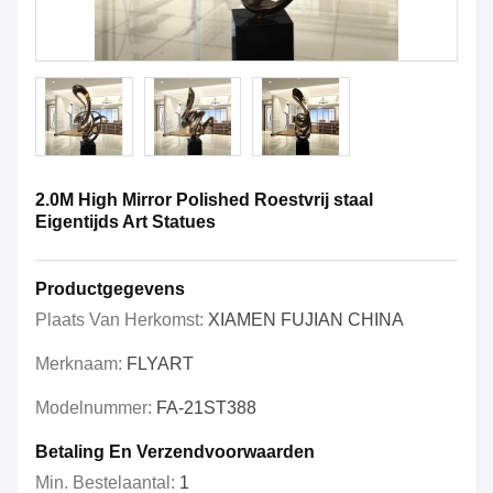
2.0M High Mirror Polished Roestvrij staal
Eigentijds Art Statues
Productgegevens
Plaats Van Herkomst:
XIAMEN FUJIAN CHINA
Merknaam:
FLYART
Modelnummer:
FA-21ST388
Betaling En Verzendvoorwaarden
Min. Bestelaantal:
1