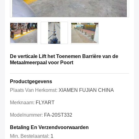
De verticale Lift het Toenemen Barrière van de
Metaalmeerpaal voor Poort
Productgegevens
Plaats Van Herkomst:
XIAMEN FUJIAN CHINA
Merknaam:
FLYART
Modelnummer:
FA-20ST332
Betaling En Verzendvoorwaarden
Min. Bestelaantal:
1