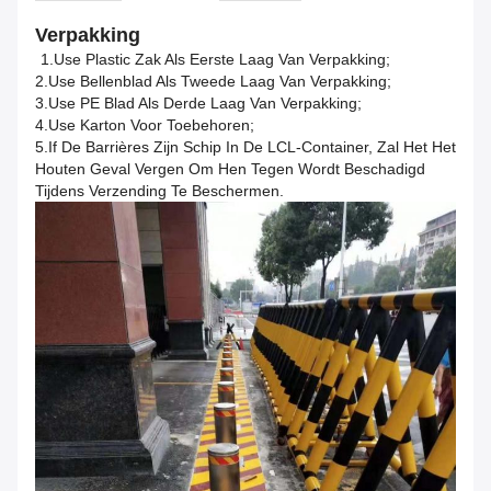
Verpakking
1.Use Plastic Zak Als Eerste Laag Van Verpakking;
2.Use Bellenblad Als Tweede Laag Van Verpakking;
3.Use PE Blad Als Derde Laag Van Verpakking;
4.Use Karton Voor Toebehoren;
5.If De Barrières Zijn Schip In De LCL-Container, Zal Het Het
Houten Geval Vergen Om Hen Tegen Wordt Beschadigd
Tijdens Verzending Te Beschermen.