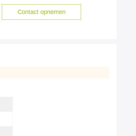
Contact opnemen