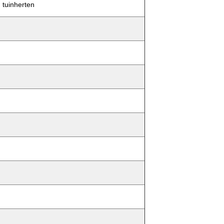
tuinherten