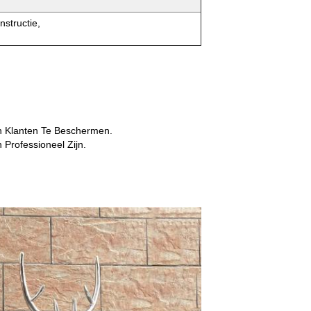
nstructie,
n Klanten Te Beschermen.
Professioneel Zijn.