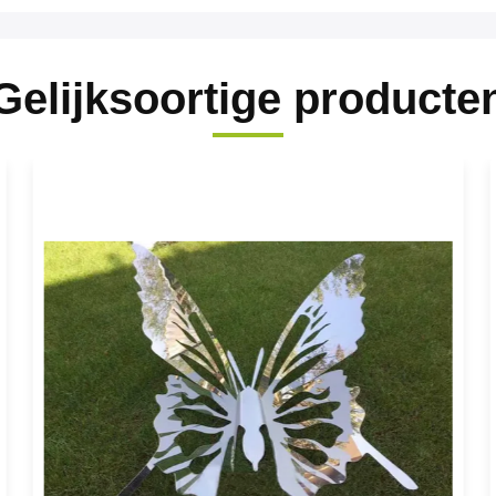
Gelijksoortige producte