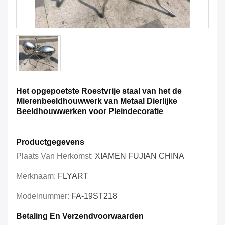
Het opgepoetste Roestvrije staal van het de
Mierenbeeldhouwwerk van Metaal Dierlijke
Beeldhouwwerken voor Pleindecoratie
Productgegevens
Plaats Van Herkomst:
XIAMEN FUJIAN CHINA
Merknaam:
FLYART
Modelnummer:
FA-19ST218
Betaling En Verzendvoorwaarden