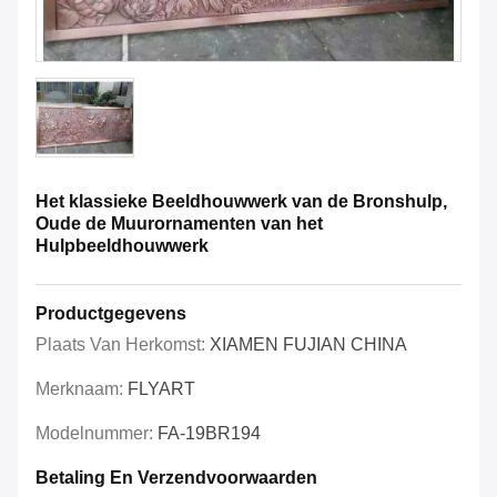
Het klassieke Beeldhouwwerk van de Bronshulp,
Oude de Muurornamenten van het
Hulpbeeldhouwwerk
Productgegevens
Plaats Van Herkomst:
XIAMEN FUJIAN CHINA
Merknaam:
FLYART
Modelnummer:
FA-19BR194
Betaling En Verzendvoorwaarden