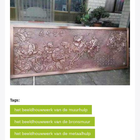
Tags:
het beeldhouwwerk van de muurhulp
het beeldhouwwerk van de bronsmuur
het beeldhouwwerk van de metaalhulp