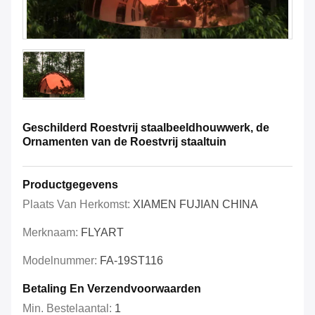
Geschilderd Roestvrij staalbeeldhouwwerk, de
Ornamenten van de Roestvrij staaltuin
Productgegevens
Plaats Van Herkomst:
XIAMEN FUJIAN CHINA
Merknaam:
FLYART
Modelnummer:
FA-19ST116
Betaling En Verzendvoorwaarden
Min. Bestelaantal:
1