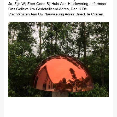
Ja, Zijn Wij Zeer Goed Bij Huis-Aan-Huislevering, Informeer
Ons Gelieve Uw Gedetailleerd Adres, Dan U De
Vrachtkosten Aan Uw Nauwkeurig Adres Direct Te Citeren.