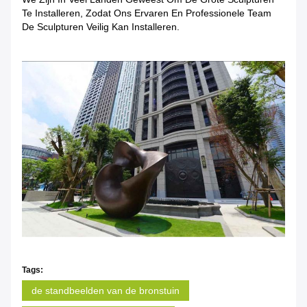
Te Installeren, Zodat Ons Ervaren En Professionele Team
De Sculpturen Veilig Kan Installeren.
Tags:
de standbeelden van de bronstuin