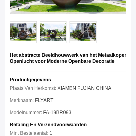
Het abstracte Beeldhouwwerk van het Metaalkoper
Openlucht voor Moderne Openbare Decoratie
Productgegevens
Plaats Van Herkomst:
XIAMEN FUJIAN CHINA
Merknaam:
FLYART
Modelnummer:
FA-19BR093
Betaling En Verzendvoorwaarden
Min. Bestelaantal:
1