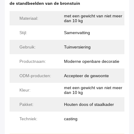
de standbeelden van de bronstuin
met een gewicht van niet meer
Materiaal:
dan 10 kg
Stijl:
Samenvatting
Gebruik:
Tuinversiering
Productnaam:
Moderne openbare decoratie
ODM-producten:
Accepteer de gewoonte
met een gewicht van niet meer
Kleur:
dan 10 kg
Pakket:
Houten doos of staalkader
Techniek:
casting