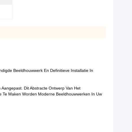
de Beeldhouwwerk En Definitieve Installatie In
Aangepast. Dit Abstracte Ontwerp Van Het
dee Te Maken Worden Moderne Beeldhouwwerken In Uw