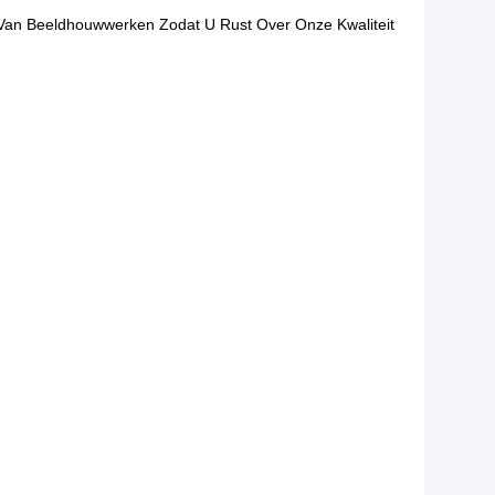
n Van Beeldhouwwerken Zodat U Rust Over Onze Kwaliteit