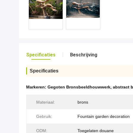
Specificaties
Beschrijving
Specificaties
Markeren:
Gegoten Bronsbeeldhouwwerk
,
abstract
Materiaal:
brons
Gebruik:
Fountain garden decoration
ODM:
Toegelaten douane