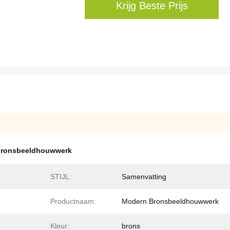
Krijg Beste Prijs
 bronsbeeldhouwwerk
STIJL:
Samenvatting
Productnaam:
Modern Bronsbeeldhouwwerk
Kleur:
brons