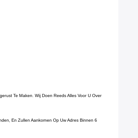
ngerust Te Maken. Wij Doen Reeds Alles Voor U Over
onden, En Zullen Aankomen Op Uw Adres Binnen 6