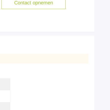
Contact opnemen