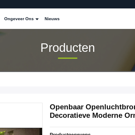
Ongeveer Ons
Nieuws
Producten
Openbaar Openluchtbro
Decoratieve Moderne Or
Productgegevens