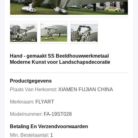
Hand - gemaakt SS Beeldhouwwerkmetaal
Moderne Kunst voor Landschapsdecoratie
Productgegevens
Plaats Van Herkomst:
XIAMEN FUJIAN CHINA
Merknaam:
FLYART
Modelnummer:
FA-19ST028
Betaling En Verzendvoorwaarden
Min. Bestelaantal:
1